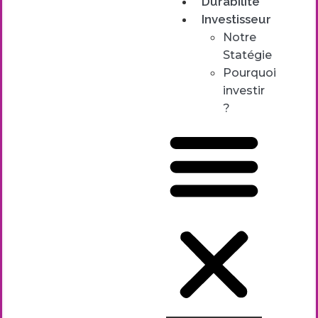
Durabilité
Investisseur
Notre
Statégie
Pourquoi
investir
?