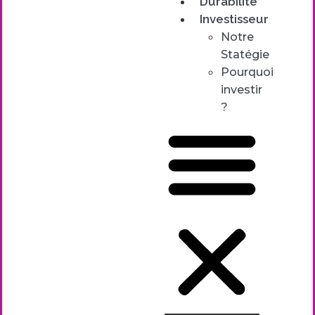
Durabilité
Investisseur
Notre
Statégie
Pourquoi
investir
?