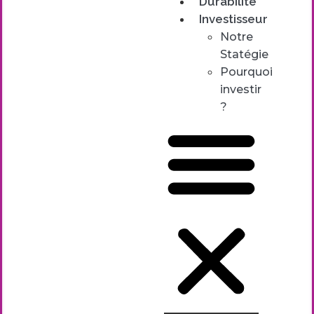
Durabilité
Investisseur
Notre
Statégie
Pourquoi
investir
?