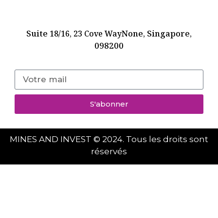
Suite
None, Singapore,
18/16, 23 Cove Way
098200
S'abonner
MINES AND INVEST © 2024. Tous les droits sont
réservés