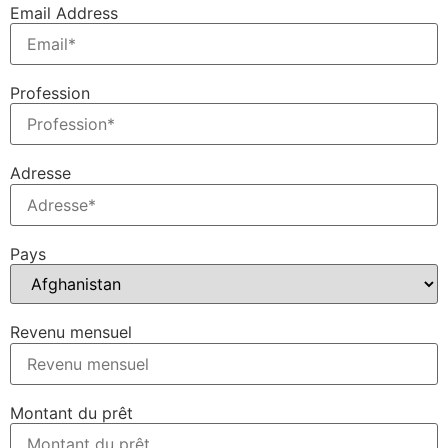
Email Address
Profession
Adresse
Pays
Revenu mensuel
Montant du prêt