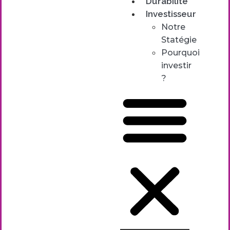
Durabilité
Investisseur
Notre
Statégie
Pourquoi
investir
?