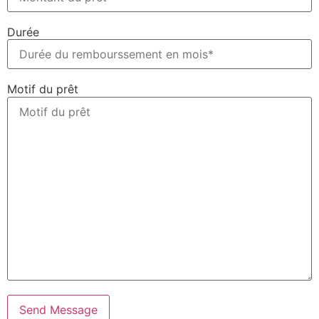
Durée
Motif du prêt
Send Message