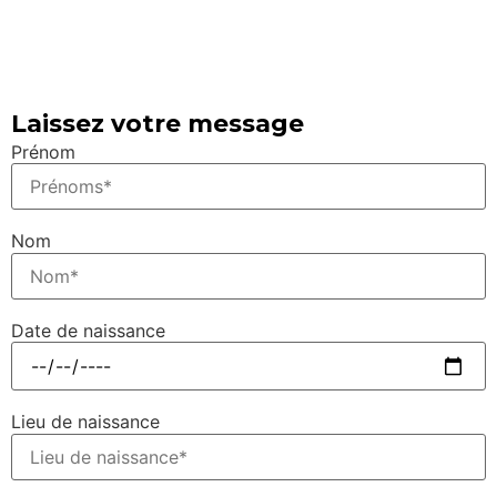
Laissez votre message
Prénom
Nom
Date de naissance
Lieu de naissance